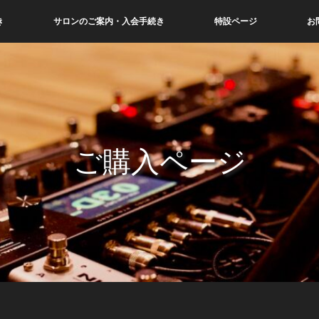
き
サロンのご案内・入会手続き
特設ページ
お
ご購入ページ