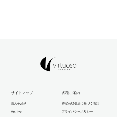
サイトマップ
各種ご案内
購入手続き
特定商取引法に基づく表記
Archive
プライバシーポリシー