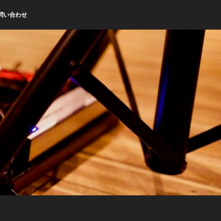
問い合わせ