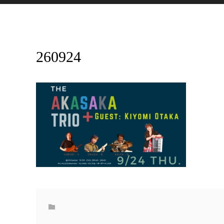
260924