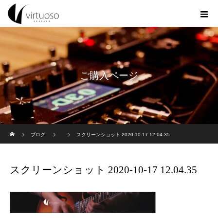
ご購入ページ
ホーム
ブログ
スクリーンショット 2020-10-17 12.04.35
スクリーンショット 2020-10-17 12.04.35