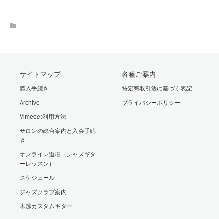
サイトマップ
各種ご案内
購入手続き
特定商取引法に基づく表記
Archive
プライバシーポリシー
Vimeoの利用方法
サロンの総合案内と入会手続
き
オンライン道場（ジャズギタ
ーレッスン）
スケジュール
ジャズクラブ案内
木越カスタムギター