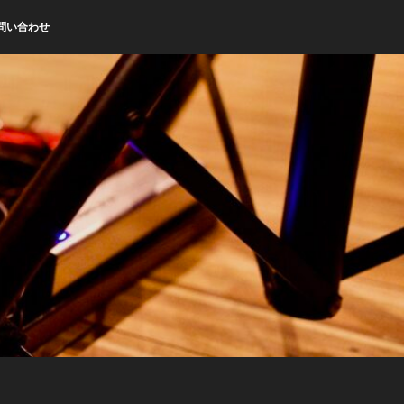
問い合わせ