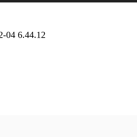
 6.44.12