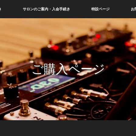
き
サロンのご案内・入会手続き
特設ページ
お
ご購入ページ