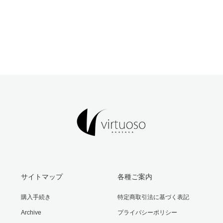
サイトマップ
各種ご案内
購入手続き
特定商取引法に基づく表記
Archive
プライバシーポリシー