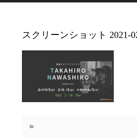
スクリーンショット 2021-02-04