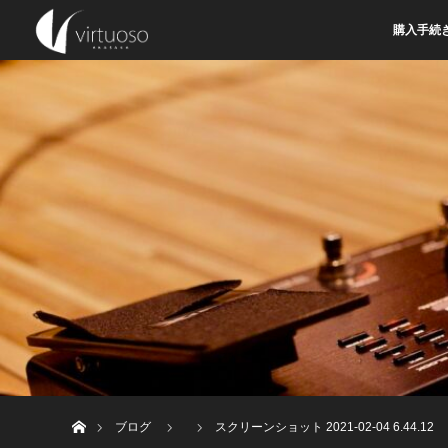
購入手続
ホーム
ブログ
スクリーンショット 2021-02-04 6.44.12