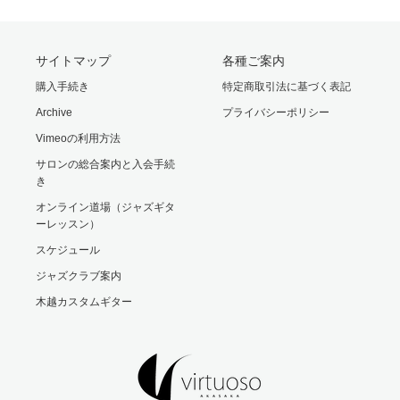
サイトマップ
各種ご案内
購入手続き
特定商取引法に基づく表記
Archive
プライバシーポリシー
Vimeoの利用方法
サロンの総合案内と入会手続
き
オンライン道場（ジャズギタ
ーレッスン）
スケジュール
ジャズクラブ案内
木越カスタムギター