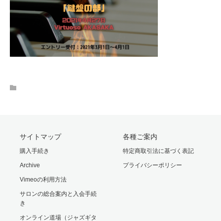
サイトマップ
各種ご案内
購入手続き
特定商取引法に基づく表記
Archive
プライバシーポリシー
Vimeoの利用方法
サロンの総合案内と入会手続
き
オンライン道場（ジャズギタ