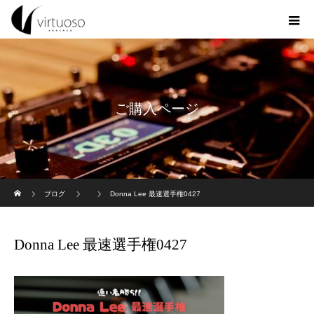
ご購入ページ
ホーム
ブログ
Donna Lee 最速選手権0427
Donna Lee 最速選手権0427