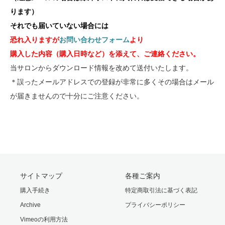
ります）
それでも届いていない場合には
恐れ入りますが
お問い合わせフォーム
より
購入した内容（購入日時など）を添えて、ご連絡ください。
当サロンからダウンロード情報を改めて送付いたします。
＊誤ったメールアドレスでの登録が非常に多くその場合はメール
が届きませんので十分にご注意ください。
サイトマップ
各種ご案内
購入手続き
特定商取引法に基づく表記
Archive
プライバシーポリシー
Vimeoの利用方法