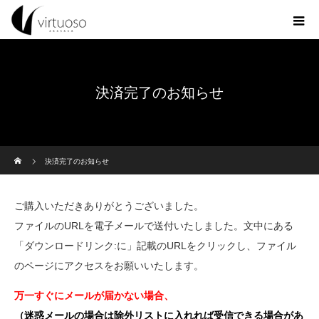
決済完了のお知らせ
ホーム
決済完了のお知らせ
ご購入いただきありがとうございました。
ファイルのURLを電子メールで送付いたしました。文中にある
「ダウンロードリンク:に」記載のURLをクリックし、ファイル
のページにアクセスをお願いいたします。
万一すぐにメールが届かない場合、
（迷惑メールの場合は除外リストに入れれば受信できる場合があ