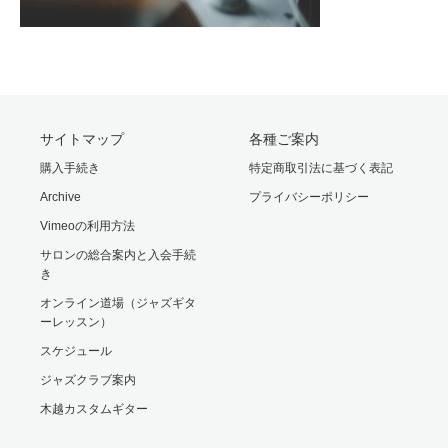
サイトマップ
各種ご案内
購入手続き
特定商取引法に基づく表記
Archive
プライバシーポリシー
Vimeoの利用方法
サロンの総合案内と入会手続
き
オンライン道場（ジャズギタ
ーレッスン）
スケジュール
ジャズクラブ案内
木越カスタムギター