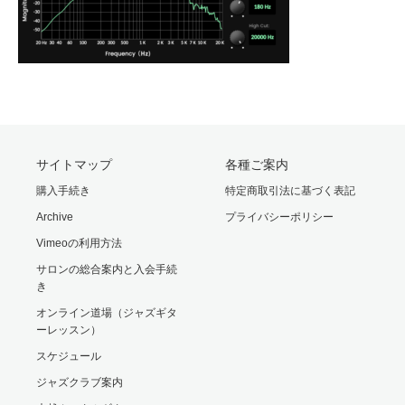
サイトマップ
各種ご案内
購入手続き
特定商取引法に基づく表記
Archive
プライバシーポリシー
Vimeoの利用方法
サロンの総合案内と入会手続
き
オンライン道場（ジャズギタ
ーレッスン）
スケジュール
ジャズクラブ案内