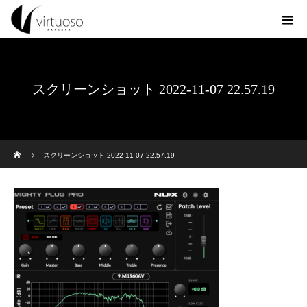
スクリーンショット 2022-11-07 22.57.19
ホーム
スクリーンショット 2022-11-07 22.57.19