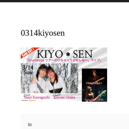
0314kiyosen