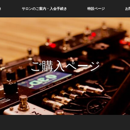
き
サロンのご案内・入会手続き
特設ページ
お
ご購入ページ