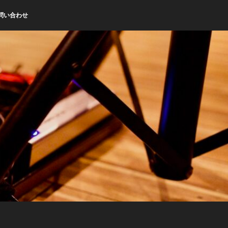
問い合わせ