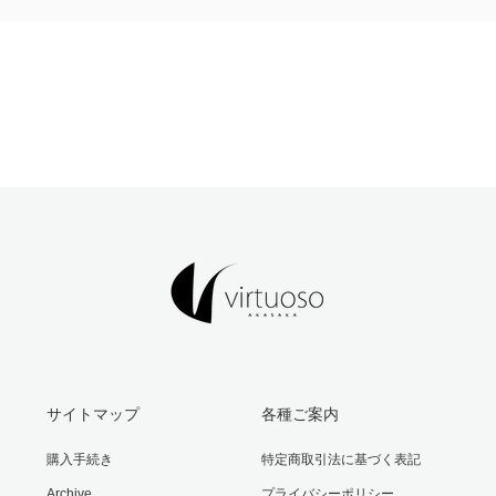
サイトマップ
各種ご案内
購入手続き
特定商取引法に基づく表記
Archive
プライバシーポリシー