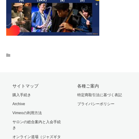
サイトマップ
各種ご案内
購入手続き
特定商取引法に基づく表記
Archive
プライバシーポリシー
Vimeoの利用方法
サロンの総合案内と入会手続
き
オンライン道場（ジャズギタ