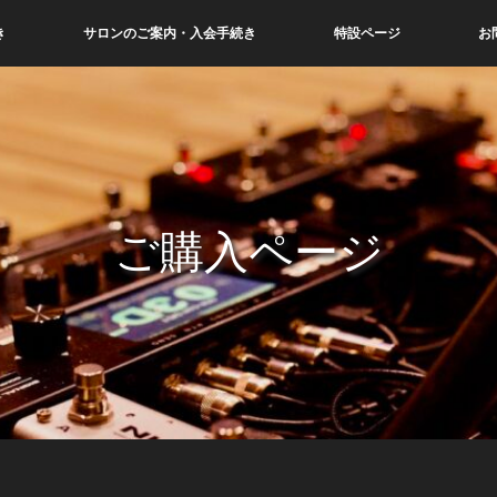
き
サロンのご案内・入会手続き
特設ページ
お
ご購入ページ