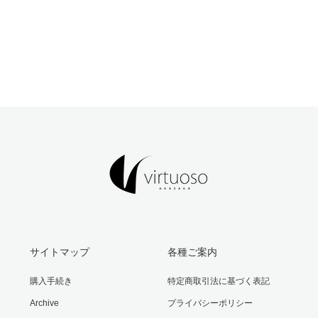
サイトマップ
各種ご案内
購入手続き
特定商取引法に基づく表記
Archive
プライバシーポリシー