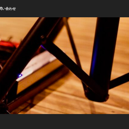
問い合わせ