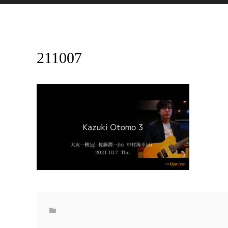
211007