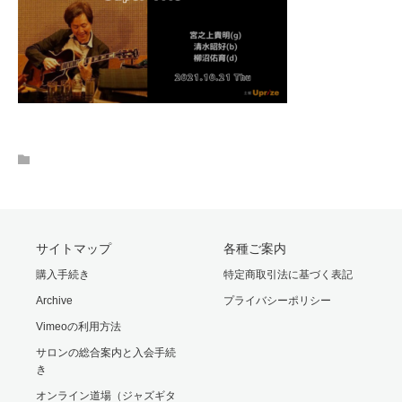
サイトマップ
各種ご案内
購入手続き
特定商取引法に基づく表記
Archive
プライバシーポリシー
Vimeoの利用方法
サロンの総合案内と入会手続
き
オンライン道場（ジャズギタ