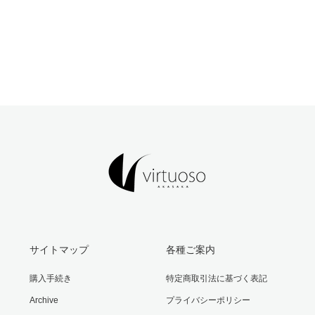
サイトマップ
各種ご案内
購入手続き
特定商取引法に基づく表記
Archive
プライバシーポリシー