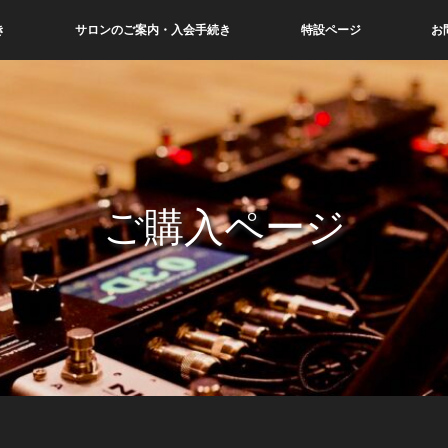
き
サロンのご案内・入会手続き
特設ページ
お
ご購入ページ