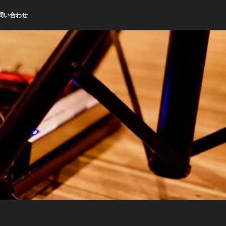
問い合わせ