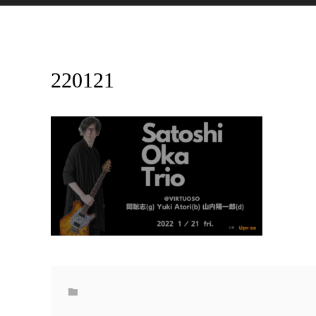
220121