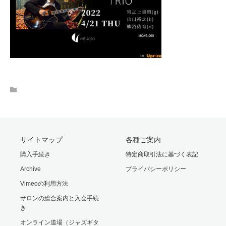
サイトマップ
各種ご案内
購入手続き
特定商取引法に基づく表記
Archive
プライバシーポリシー
Vimeoの利用方法
サロンの総合案内と入会手続
き
オンライン道場（ジャズギタ