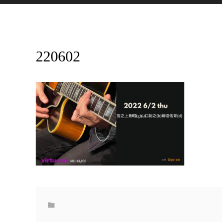
220602