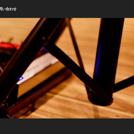
問い合わせ