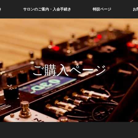
き
サロンのご案内・入会手続き
特設ページ
お
ご購入ページ