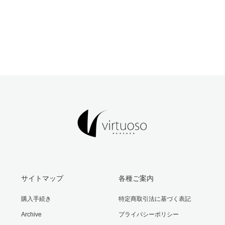
サイトマップ
各種ご案内
購入手続き
特定商取引法に基づく表記
Archive
プライバシーポリシー