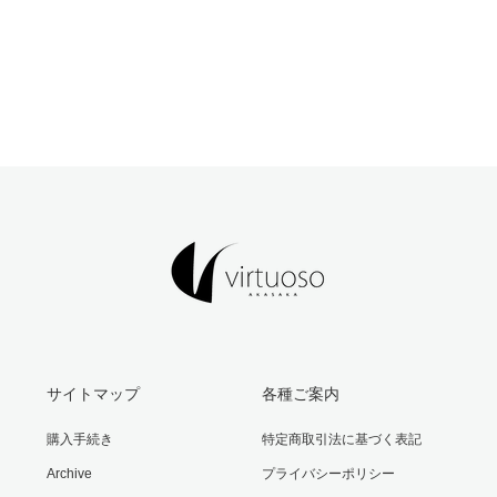
サイトマップ
各種ご案内
購入手続き
特定商取引法に基づく表記
Archive
プライバシーポリシー