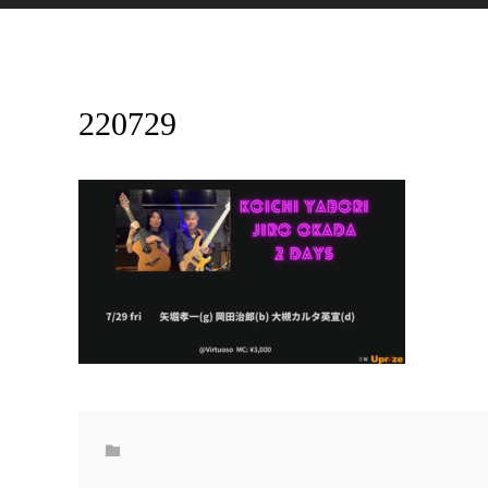
220729