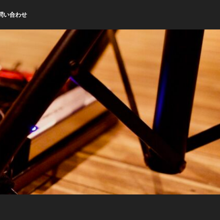
問い合わせ