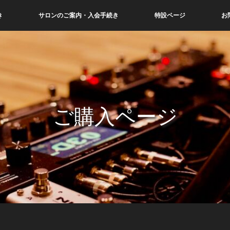
き
サロンのご案内・入会手続き
特設ページ
お
ご購入ページ