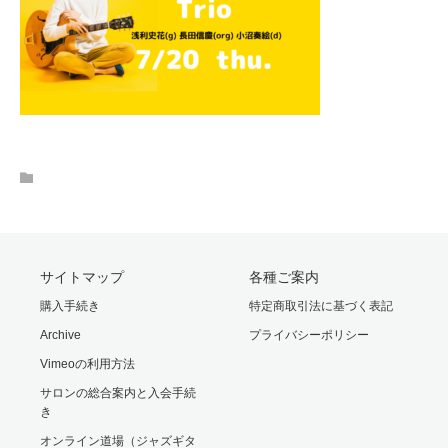
サイトマップ
各種ご案内
購入手続き
特定商取引法に基づく表記
Archive
プライバシーポリシー
Vimeoの利用方法
サロンの総合案内と入会手続
き
オンライン道場（ジャズギタ