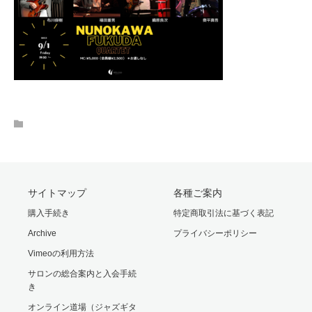
サイトマップ
各種ご案内
購入手続き
特定商取引法に基づく表記
Archive
プライバシーポリシー
Vimeoの利用方法
サロンの総合案内と入会手続
き
オンライン道場（ジャズギタ