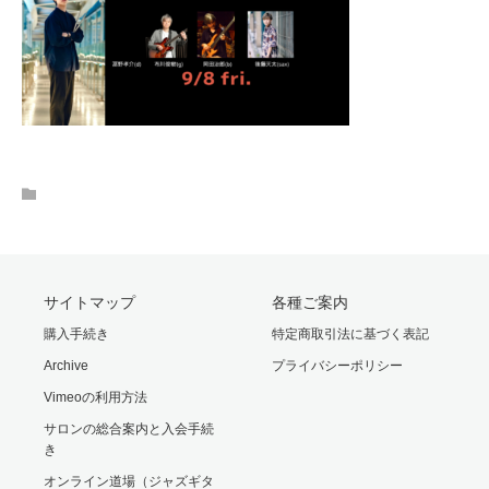
サイトマップ
各種ご案内
購入手続き
特定商取引法に基づく表記
Archive
プライバシーポリシー
Vimeoの利用方法
サロンの総合案内と入会手続
き
オンライン道場（ジャズギタ