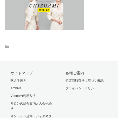
サイトマップ
各種ご案内
購入手続き
特定商取引法に基づく表記
Archive
プライバシーポリシー
Vimeoの利用方法
サロンの総合案内と入会手続
き
オンライン道場（ジャズギタ