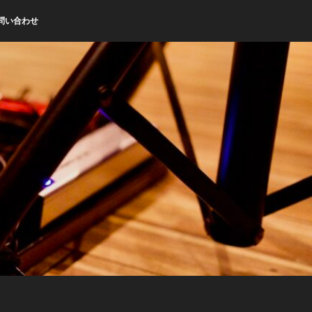
問い合わせ