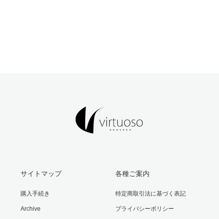
サイトマップ
各種ご案内
購入手続き
特定商取引法に基づく表記
Archive
プライバシーポリシー