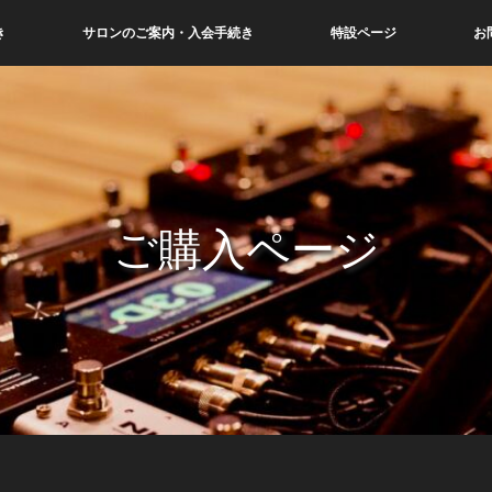
き
サロンのご案内・入会手続き
特設ページ
お
ご購入ページ