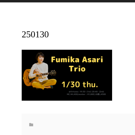
250130