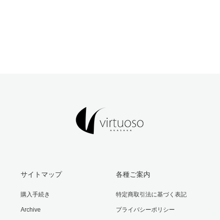
サイトマップ
各種ご案内
購入手続き
特定商取引法に基づく表記
Archive
プライバシーポリシー