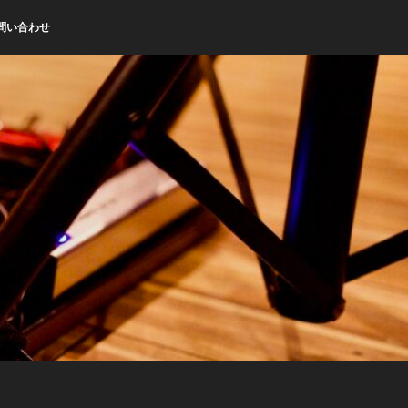
問い合わせ