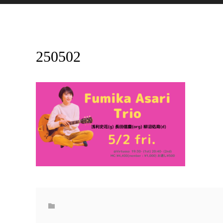
250502