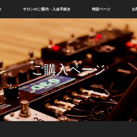
き
サロンのご案内・入会手続き
特設ページ
お
ご購入ページ