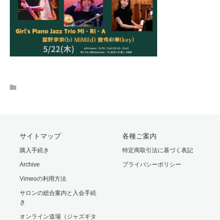
サイトマップ
各種ご案内
購入手続き
特定商取引法に基づく表記
Archive
プライバシーポリシー
Vimeoの利用方法
サロンの総合案内と入会手続
き
オンライン道場（ジャズギタ