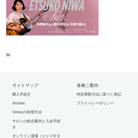
サイトマップ
各種ご案内
購入手続き
特定商取引法に基づく表記
Archive
プライバシーポリシー
Vimeoの利用方法
サロンの総合案内と入会手続
き
オンライン道場（ジャズギタ