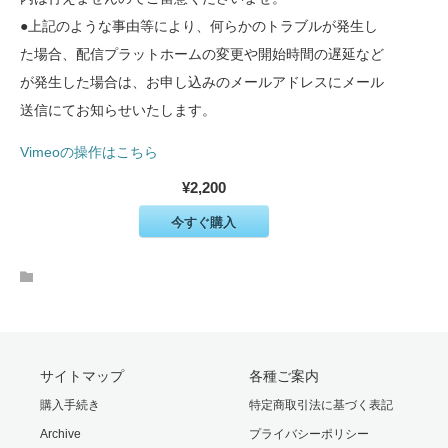
●上記のような事由等により、何らかのトラブルが発生し
た場合、配信プラットホームの変更や開始時間の遅延など
が発生した場合は、お申し込みのメールアドレスにメール
送信にてお知らせいたします。
Vimeoの操作はこちら
¥2,200
今すぐ購入
サイトマップ
各種ご案内
購入手続き
特定商取引法に基づく表記
Archive
プライバシーポリシー