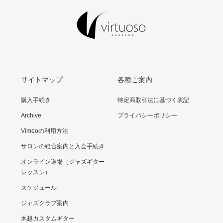
サイトマップ
各種ご案内
購入手続き
特定商取引法に基づく表記
Archive
プライバシーポリシー
Vimeoの利用方法
サロンの総合案内と入会手続き
オンライン道場（ジャズギター
レッスン）
スケジュール
ジャズクラブ案内
木越カスタムギター