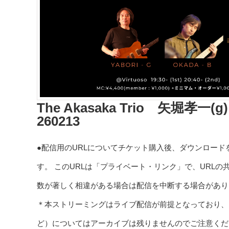
The Akasaka Trio 矢堀孝一
260213
●配信用のURLについてチケット購入後、ダウンロード
す。 このURLは「プライベート・リンク」で、URL
数が著しく相違がある場合は配信を中断する場合があり
＊本ストリーミングはライブ配信が前提となっており、
ど）についてはアーカイブは残りませんのでご注意くだ