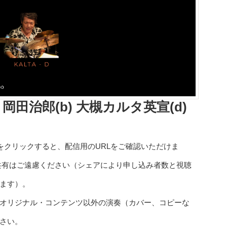
(g) 岡田治郎(b) 大槻カルタ英宣(d)
をクリックすると、配信用のURLをご確認いただけま
の共有はご遠慮ください（シェアにより申し込み者数と視聴
ます）。
オリジナル・コンテンツ以外の演奏（カバー、コピーな
さい。