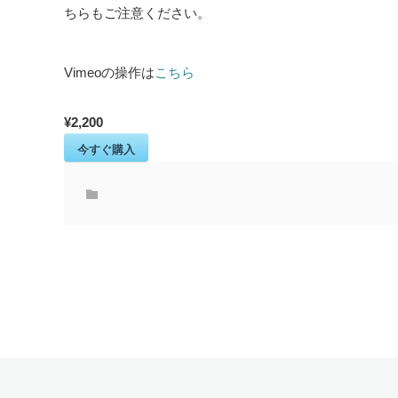
ちらもご注意ください。
Vimeoの操作は
こちら
¥2,200
今すぐ購入