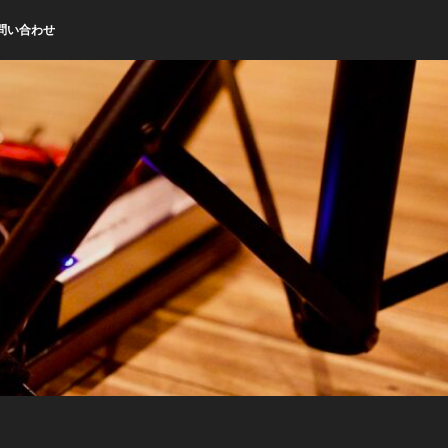
問い合わせ