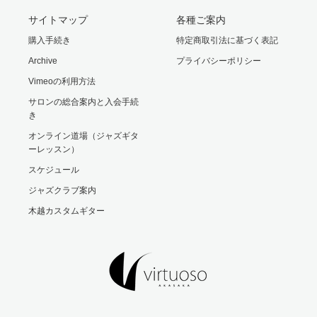
サイトマップ
各種ご案内
購入手続き
特定商取引法に基づく表記
Archive
プライバシーポリシー
Vimeoの利用方法
サロンの総合案内と入会手続
き
オンライン道場（ジャズギタ
ーレッスン）
スケジュール
ジャズクラブ案内
木越カスタムギター