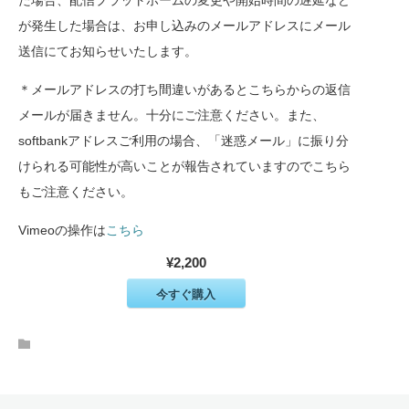
が発生した場合は、お申し込みのメールアドレスにメール
送信にてお知らせいたします。
＊メールアドレスの打ち間違いがあるとこちらからの返信
メールが届きません。十分にご注意ください。また、
softbankアドレスご利用の場合、「迷惑メール」に振り分
けられる可能性が高いことが報告されていますのでこちら
もご注意ください。
Vimeoの操作は
こちら
¥2,200
今すぐ購入