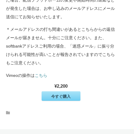
が発生した場合は、お申し込みのメールアドレスにメール
送信にてお知らせいたします。
＊メールアドレスの打ち間違いがあるとこちらからの返信
メールが届きません。十分にご注意ください。また、
softbankアドレスご利用の場合、「迷惑メール」に振り分
けられる可能性が高いことが報告されていますのでこちら
もご注意ください。
Vimeoの操作は
こちら
¥2,200
今すぐ購入