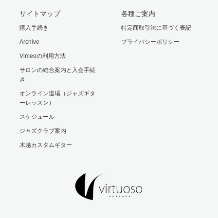
サイトマップ
各種ご案内
購入手続き
特定商取引法に基づく表記
Archive
プライバシーポリシー
Vimeoの利用方法
サロンの総合案内と入会手続
き
オンライン道場（ジャズギタ
ーレッスン）
スケジュール
ジャズクラブ案内
木越カスタムギター