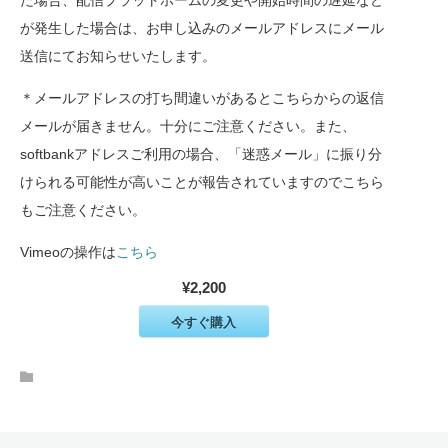
が発生した場合は、お申し込みのメールアドレスにメール
送信にてお知らせいたします。
＊メールアドレスの打ち間違いがあるとこちらからの返信
メールが届きません。十分にご注意ください。また、
softbankアドレスご利用の場合、「迷惑メール」に振り分
けられる可能性が高いことが報告されていますのでこちら
もご注意ください。
Vimeoの操作は
こちら
¥2,200
今すぐ購入