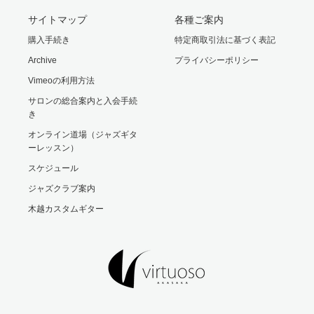
サイトマップ
各種ご案内
購入手続き
特定商取引法に基づく表記
Archive
プライバシーポリシー
Vimeoの利用方法
サロンの総合案内と入会手続
き
オンライン道場（ジャズギタ
ーレッスン）
スケジュール
ジャズクラブ案内
木越カスタムギター