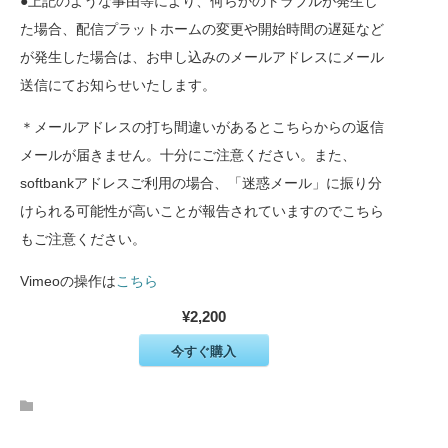
●上記のような事由等により、何らかのトラブルが発生し
た場合、配信プラットホームの変更や開始時間の遅延など
が発生した場合は、お申し込みのメールアドレスにメール
送信にてお知らせいたします。
＊メールアドレスの打ち間違いがあるとこちらからの返信
メールが届きません。十分にご注意ください。また、
softbankアドレスご利用の場合、「迷惑メール」に振り分
けられる可能性が高いことが報告されていますのでこちら
もご注意ください。
Vimeoの操作は
こちら
¥2,200
今すぐ購入