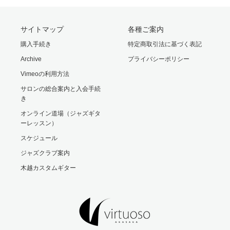
サイトマップ
各種ご案内
購入手続き
特定商取引法に基づく表記
Archive
プライバシーポリシー
Vimeoの利用方法
サロンの総合案内と入会手続
き
オンライン道場（ジャズギタ
ーレッスン）
スケジュール
ジャズクラブ案内
木越カスタムギター