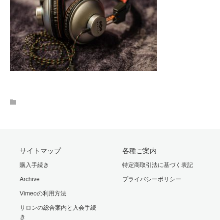
サイトマップ
各種ご案内
購入手続き
特定商取引法に基づく表記
Archive
プライバシーポリシー
Vimeoの利用方法
サロンの総合案内と入会手続
き