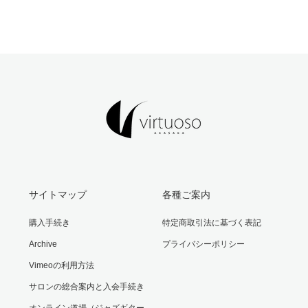
サイトマップ
各種ご案内
購入手続き
特定商取引法に基づく表記
Archive
プライバシーポリシー
Vimeoの利用方法
サロンの総合案内と入会手続き