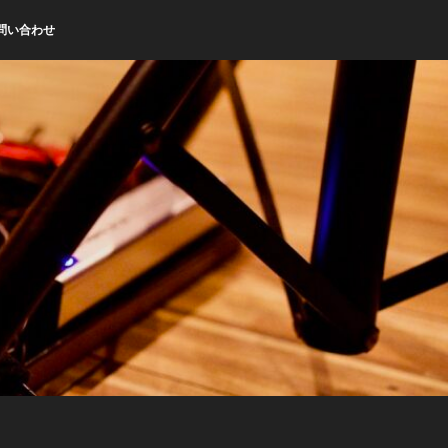
問い合わせ