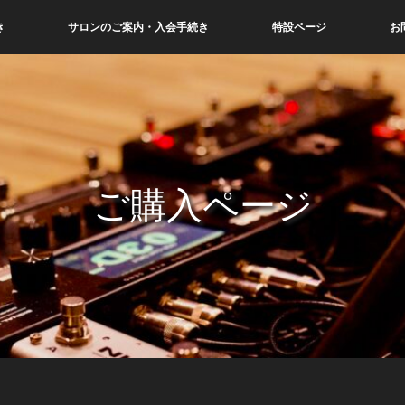
き
サロンのご案内・入会手続き
特設ページ
お
ご購入ページ