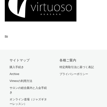
サイトマップ
各種ご案内
購入手続き
特定商取引法に基づく表記
Archive
プライバシーポリシー
Vimeoの利用方法
サロンの総合案内と入会手続
き
オンライン道場（ジャズギタ
ーレッスン）